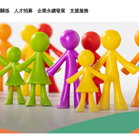
關係
人才招募
企業永續發展
支援服務