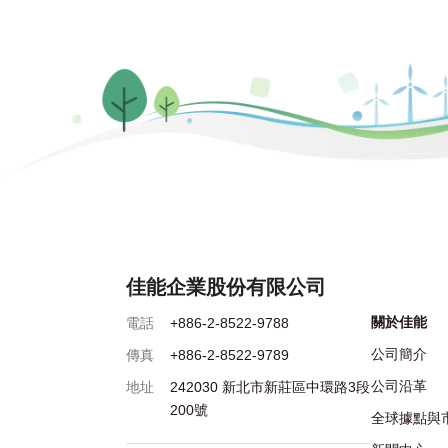
佳能企業股份有限公司
關於佳能
電話
+886-2-8522-9788
公司簡介
傳真
+886-2-8522-9789
公司沿革
地址
242030 新北市新莊區中環路3段
200號
全球據點與