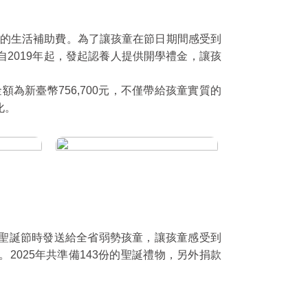
月)的生活補助費。為了讓孩童在節日期間感受到
2019年起，發起認養人提供開學禮金，讓孩
額為新臺幣756,700元，不僅帶給孩童實質的
化。
聖誕節時發送給全省弱勢孩童，讓孩童感受到
2025年共準備143份的聖誕禮物，另外捐款