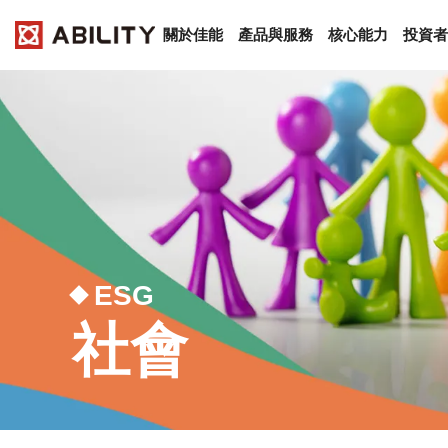
關於佳能
產品與服務
核心能力
投資者
ESG
社會