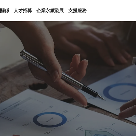
關係
人才招募
企業永續發展
支援服務