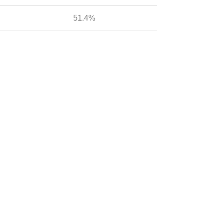
51.4%