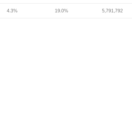
4.3%
19.0%
5,791,792