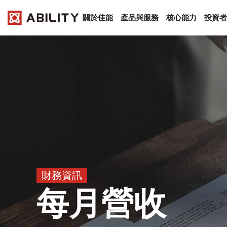
關於佳能
產品與服務
核心能力
投資者
財務資訊
每月營收