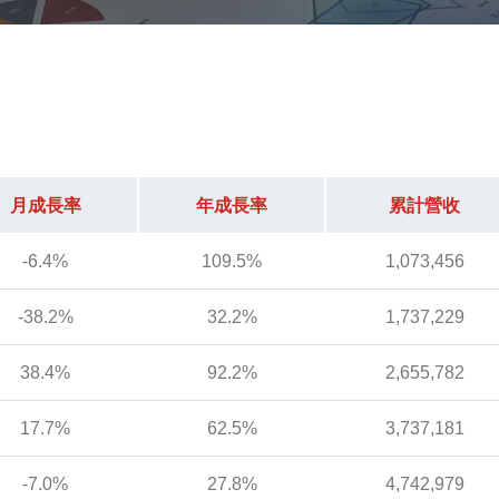
月成長率
年成長率
累計營收
-6.4%
109.5%
1,073,456
-38.2%
32.2%
1,737,229
38.4%
92.2%
2,655,782
17.7%
62.5%
3,737,181
-7.0%
27.8%
4,742,979