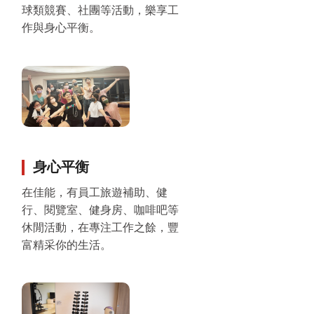
球類競賽、社團等活動，樂享工
作與身心平衡。
身心平衡
在佳能，有員工旅遊補助、健
行、閱覽室、健身房、咖啡吧等
休閒活動，在專注工作之餘，豐
富精采你的生活。