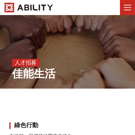
人才招募
佳能生活
綠色行動