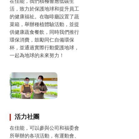
在佳能，我們積極響應低碳生
活，致力於保護地球和提升員工
的健康福祉。在咖啡廳設置了蔬
菜箱，舉辦種植體驗活動，並提
供健康蔬食餐飲，同時我們推行
環保消費，鼓勵同仁自備環保
杯，並通過實際行動愛護地球，
一起為地球的未來努力！
活力社團
在佳能，可以參與公司和福委會
所舉辦的各項活動，有運動會、