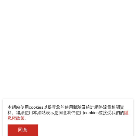
本網站使用cookies以提昇您的使用體驗及統計網路流量相關資
料。繼續使用本網站表示您同意我們使用cookies並接受我們的
隱
私權政策
。
同意