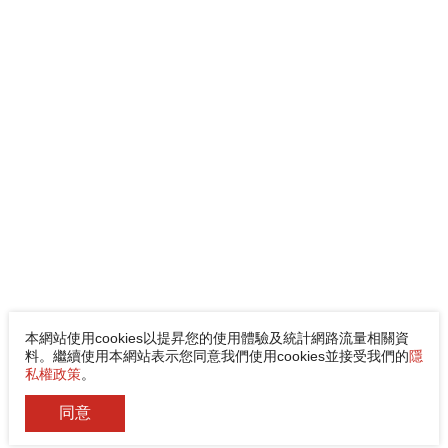
本網站使用cookies以提昇您的使用體驗及統計網路流量相關資
料。繼續使用本網站表示您同意我們使用cookies並接受我們的
隱
私權政策
。
同意