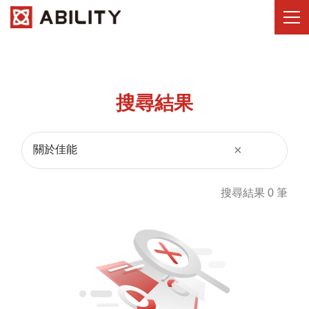
搜尋結果
×
搜尋結果 0 筆