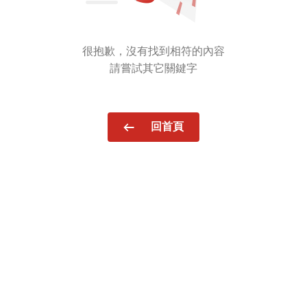
很抱歉，沒有找到相符的內容
請嘗試其它關鍵字
回首頁