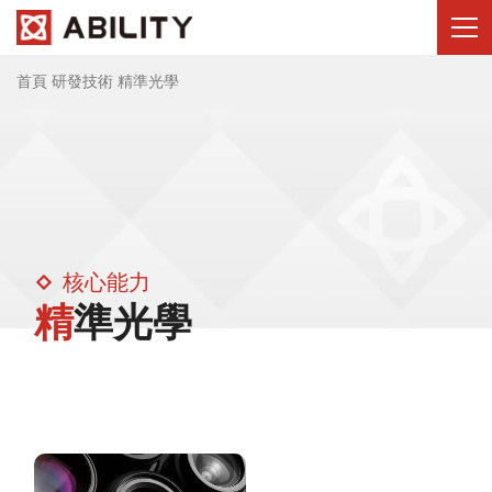
首頁
研發技術
精準光學
核心能力
精準光學