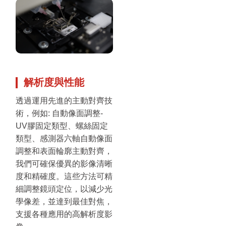
解析度與性能
透過運用先進的主動對齊技
術，例如: 自動像面調整-
UV膠固定類型、螺絲固定
類型、感測器六軸自動像面
調整和表面輪廓主動對齊，
我們可確保優異的影像清晰
度和精確度。這些方法可精
細調整鏡頭定位，以減少光
學像差，並達到最佳對焦，
支援各種應用的高解析度影