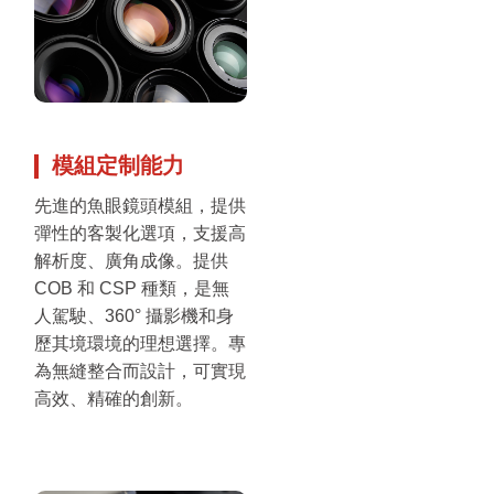
模組定制能力
先進的魚眼鏡頭模組，提供
彈性的客製化選項，支援高
解析度、廣角成像。提供
COB 和 CSP 種類，是無
人駕駛、360° 攝影機和身
歷其境環境的理想選擇。專
為無縫整合而設計，可實現
高效、精確的創新。