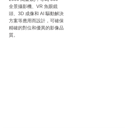
全景攝影機、VR 魚眼鏡
頭、3D 成像和 AI 驅動解決
方案等應用而設計，可確保
精確的對位和優異的影像品
質。