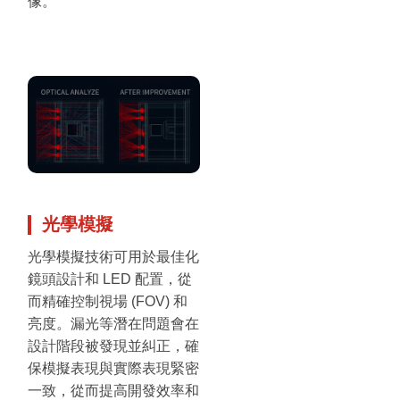
像。
光學模擬
光學模擬技術可用於最佳化
鏡頭設計和 LED 配置，從
而精確控制視場 (FOV) 和
亮度。漏光等潛在問題會在
設計階段被發現並糾正，確
保模擬表現與實際表現緊密
一致，從而提高開發效率和