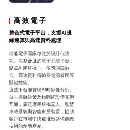
高效電子
整合式電子平台，支援AI邊
緣運算與高速資料處理
佳能電子團隊專注於設計低功
耗、高整合度的電子系統平台，
涵蓋AI運算核心、多感測器融
合、高速資料傳輸及電源管理等
關鍵技術。
這些平台能實現即時影像分析、
自主導航決策及物聯網設備互聯
互通，廣泛應用於機器人、智慧
車載系統與智能家居裝置，協助
客戶在市場中快速推出具備前瞻
技術的創新產品。