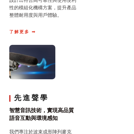
設計出符合高可靠性與使用便利
性的模組化機構方案，提升產品
整體耐用度與用戶體驗。
了解更多 ➟
先進聲學
智慧音訊技術，實現高品質
語音互動與環境感知
我們專注於波束成形陣列麥克