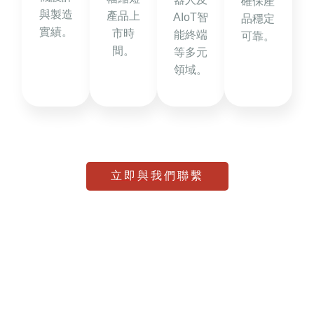
確保產
與製造
產品上
AIoT智
品穩定
實績。
市時
能終端
可靠。
間。
等多元
領域。
立即與我們聯繫