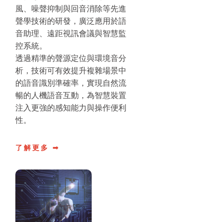
風、噪聲抑制與回音消除等先進
聲學技術的研發，廣泛應用於語
音助理、遠距視訊會議與智慧監
控系統。
透過精準的聲源定位與環境音分
析，技術可有效提升複雜場景中
的語音識別準確率，實現自然流
暢的人機語音互動，為智慧裝置
注入更強的感知能力與操作便利
性。
了解更多 ➟