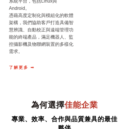
系統平台，包括Linux與
Android。
憑藉高度定制化與模組化的軟體
架構，我們協助客戶打造具備智
慧辨識、自動校正與遠端管理功
能的終端產品，滿足機器人、監
控攝影機及物聯網裝置的多樣化
需求。
了解更多 ➟
為何選擇
佳能企業
專業、效率、合作與品質兼具的最佳
夥伴