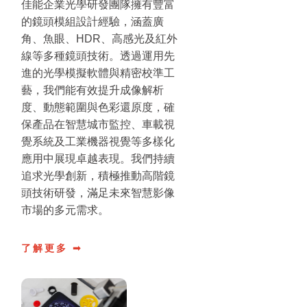
佳能企業光學研發團隊擁有豐富
的鏡頭模組設計經驗，涵蓋廣
角、魚眼、HDR、高感光及紅外
線等多種鏡頭技術。透過運用先
進的光學模擬軟體與精密校準工
藝，我們能有效提升成像解析
度、動態範圍與色彩還原度，確
保產品在智慧城市監控、車載視
覺系統及工業機器視覺等多樣化
應用中展現卓越表現。我們持續
追求光學創新，積極推動高階鏡
頭技術研發，滿足未來智慧影像
市場的多元需求。
了解更多 ➟