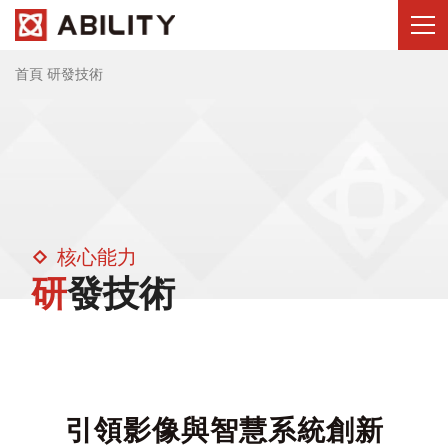
首頁
研發技術
核心能力
研發技術
引領影像與智慧系統創新