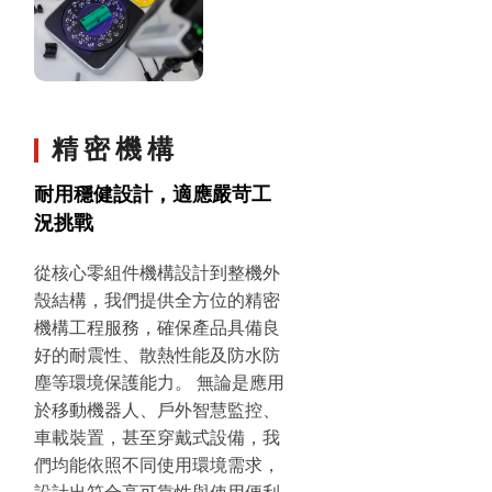
精密機構
耐用穩健設計，適應嚴苛工
況挑戰
從核心零組件機構設計到整機外
殼結構，我們提供全方位的精密
機構工程服務，確保產品具備良
好的耐震性、散熱性能及防水防
塵等環境保護能力。 無論是應用
於移動機器人、戶外智慧監控、
車載裝置，甚至穿戴式設備，我
們均能依照不同使用環境需求，