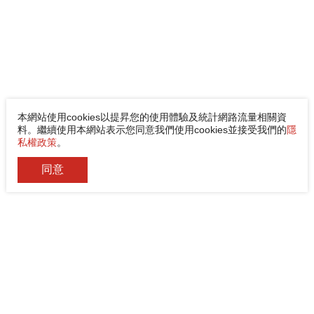
本網站使用cookies以提昇您的使用體驗及統計網路流量相關資
料。繼續使用本網站表示您同意我們使用cookies並接受我們的
隱
私權政策
。
同意
佳能企業股份有限公司
電話
+886-2-8522-9788