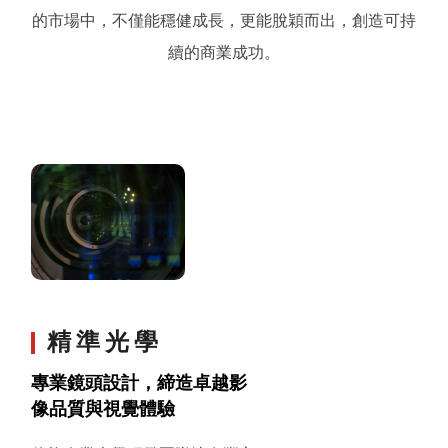
的市場中，不僅能穩健成長，更能脫穎而出，創造可持
續的商業成功。
精準光學
專業鏡頭設計，締造卓越影
像品質與視覺體驗