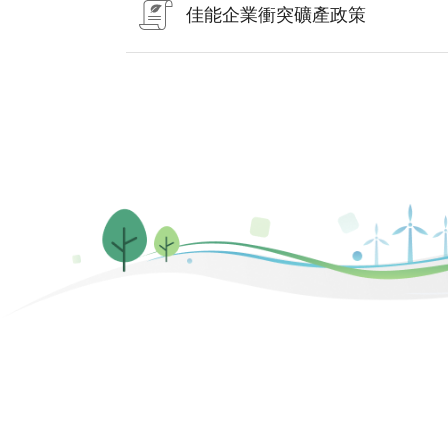
佳能企業衝突礦產政策