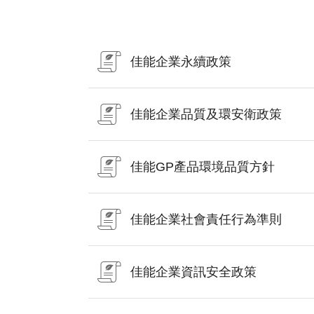
佳能企業永續政策
佳能企業品質及環安衛政策
佳能GP產品環境品質方針
佳能企業社會責任行為準則
佳能企業資訊安全政策