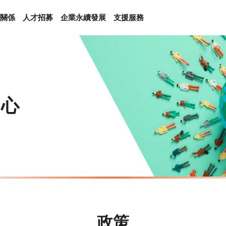
關係
人才招募
企業永續發展
支援服務
中心
政策