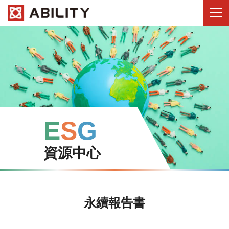
E
S
G
資源中心
永續報告書