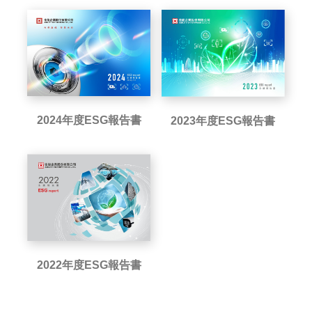
2024年度ESG報告書
2023年度ESG報告書
2022年度ESG報告書